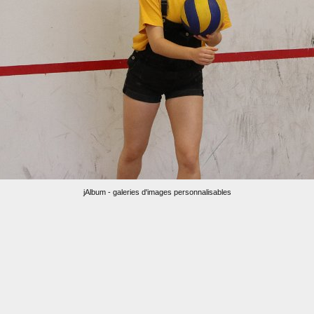
jAlbum - galeries d'images personnalisables