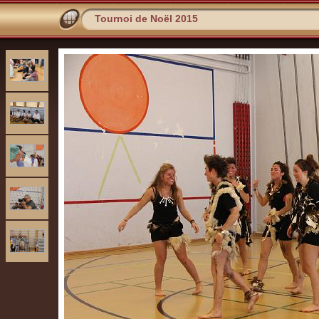
Tournoi de Noël 2015