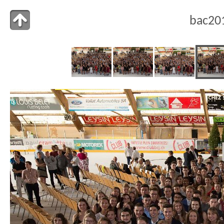
bac20