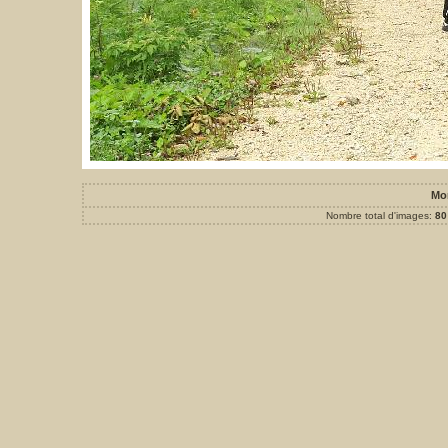
Mo
Nombre total d'images:
80