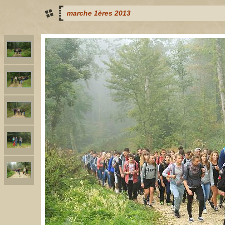
marche 1ères 2013