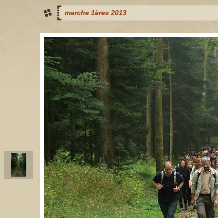
marche 1ères 2013