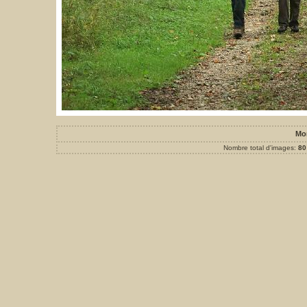
Mo
Nombre total d'images:
80