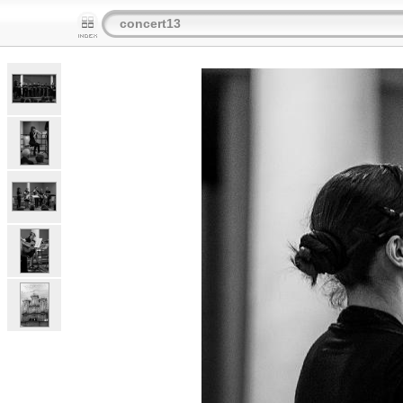
concert13