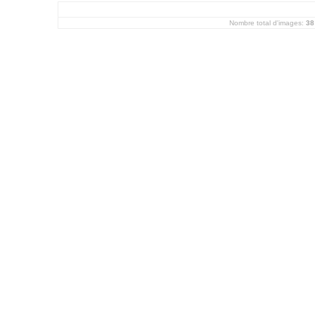
Nombre total d'images:
38